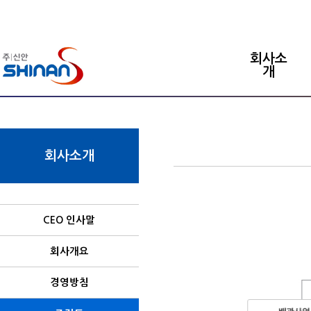
회사소
개
회사소개
CEO 인사말
회사개요
경영방침