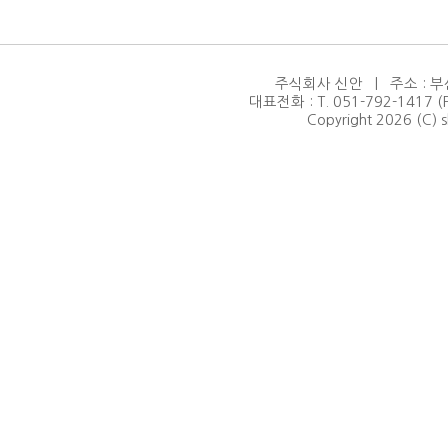
주식회사 신안 | 주소 : 부
대표전화 : T. 051-792-1417 (F.
Copyright 2026 (C) s