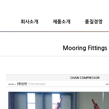
회사소개
제품소개
품질경영
Mooring Fittings
CHAIN COMPRESSOR
(주)신안
(Homepage)