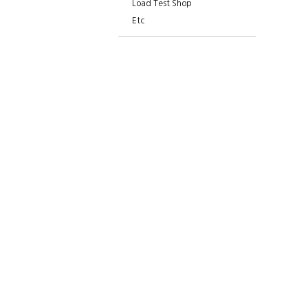
Load Test Shop
Etc