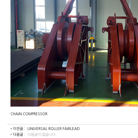
CHAIN COMPRESSOR
이전글 :
UNIVERSAL ROLLER FAIRLEAD
다음글 :
다음글이 없습니다.