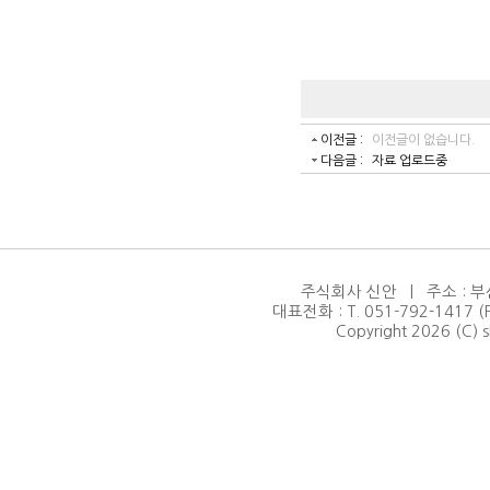
이전글 :
이전글이 없습니다.
다음글 :
자료 업로드중
주식회사 신안 | 주소 : 부
대표전화 : T. 051-792-1417 (F.
Copyright 2026 (C) s