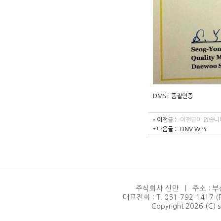
DMSE 품질인증
이전글 :
이전글이 없습니
다음글 :
DNV WPS
주식회사 신안 | 주소 : 부
대표전화 : T. 051-792-1417 (F.
Copyright 2026 (C) s